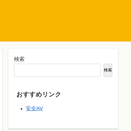
検索
検索
おすすめリンク
安全AV