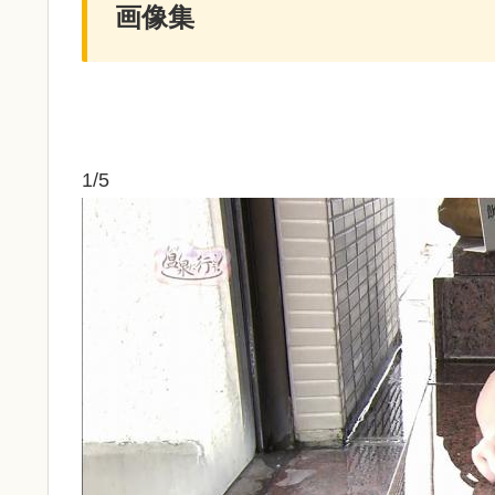
画像集
1/5